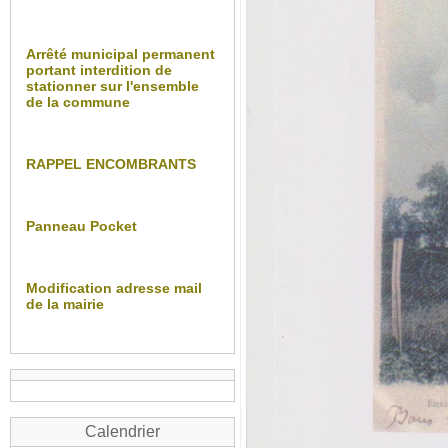
Arrêté municipal permanent
portant interdition de
stationner sur l'ensemble
de la commune
RAPPEL ENCOMBRANTS
Panneau Pocket
Modification adresse mail
de la mairie
Calendrier