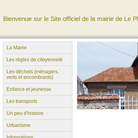
Bienvenue sur le Site officiel de la mairie de Le P
La Mairie
Les règles de citoyenneté
Les déchets (ménagers,
verts et encombrants)
Enfance et jeunesse
Les transports
Un peu d'histoire
Urbanisme
Informations