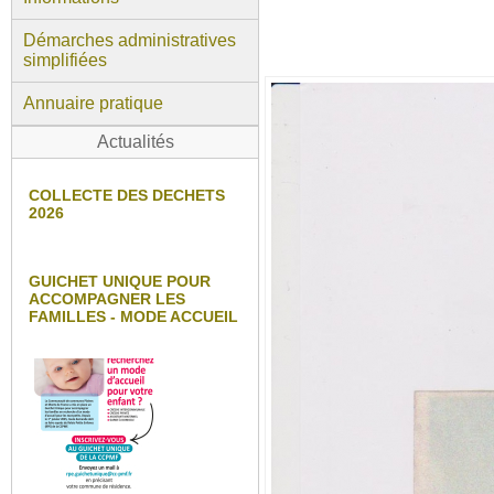
Démarches administratives
simplifiées
Annuaire pratique
Actualités
COLLECTE DES DECHETS
2026
GUICHET UNIQUE POUR
ACCOMPAGNER LES
FAMILLES - MODE ACCUEIL