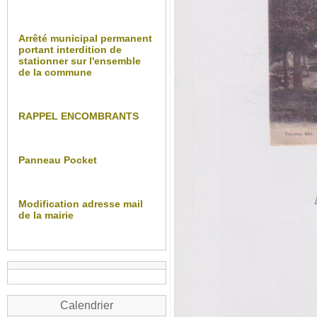
Arrêté municipal permanent
portant interdition de
stationner sur l'ensemble
de la commune
RAPPEL ENCOMBRANTS
Panneau Pocket
Modification adresse mail
de la mairie
Calendrier