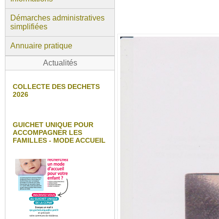
Démarches administratives
simplifiées
Annuaire pratique
Actualités
COLLECTE DES DECHETS
2026
GUICHET UNIQUE POUR
ACCOMPAGNER LES
FAMILLES - MODE ACCUEIL