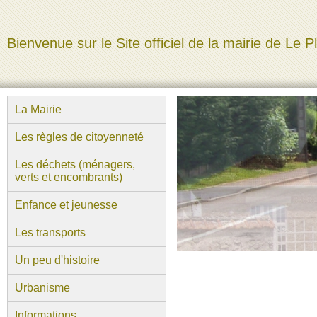
Bienvenue sur le Site officiel de la mairie de Le P
La Mairie
Les règles de citoyenneté
Les déchets (ménagers,
verts et encombrants)
Enfance et jeunesse
Les transports
Un peu d'histoire
Urbanisme
Informations