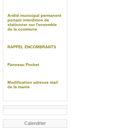
Arrêté municipal permanent
portant interdition de
stationner sur l'ensemble
de la commune
RAPPEL ENCOMBRANTS
Panneau Pocket
Modification adresse mail
de la mairie
Calendrier