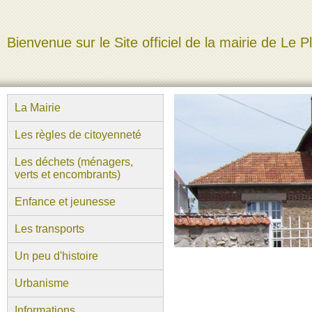
Bienvenue sur le Site officiel de la mairie de Le P
La Mairie
Les règles de citoyenneté
Les déchets (ménagers,
verts et encombrants)
Enfance et jeunesse
Les transports
Un peu d'histoire
Urbanisme
Informations