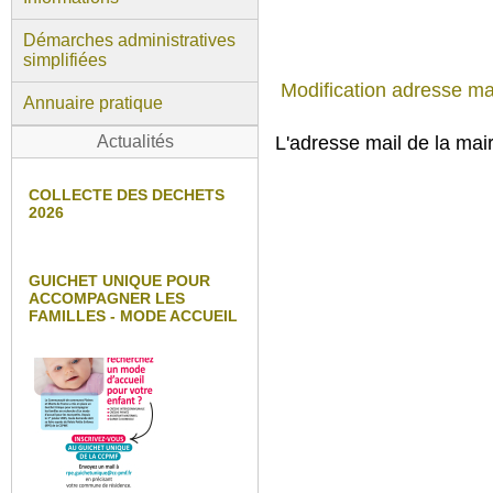
Démarches administratives
simplifiées
Modification adresse mai
Annuaire pratique
Actualités
L'adresse mail de la mai
COLLECTE DES DECHETS
2026
GUICHET UNIQUE POUR
ACCOMPAGNER LES
FAMILLES - MODE ACCUEIL