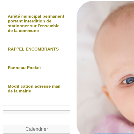
Arrêté municipal permanent
portant interdition de
stationner sur l'ensemble
de la commune
RAPPEL ENCOMBRANTS
Panneau Pocket
Modification adresse mail
de la mairie
Calendrier