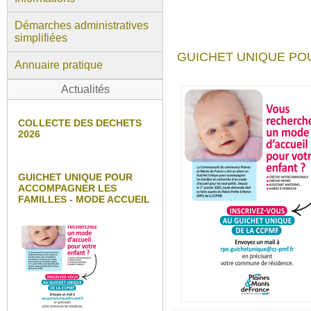
Démarches administratives
simplifiées
GUICHET UNIQUE PO
Annuaire pratique
Actualités
COLLECTE DES DECHETS
2026
GUICHET UNIQUE POUR
ACCOMPAGNER LES
FAMILLES - MODE ACCUEIL