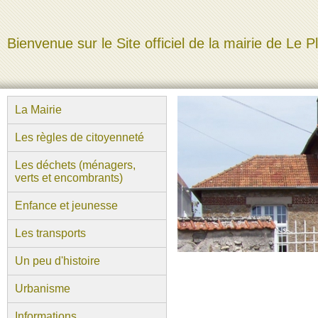
Bienvenue sur le Site officiel de la mairie de Le P
La Mairie
Les règles de citoyenneté
Les déchets (ménagers,
verts et encombrants)
Enfance et jeunesse
Les transports
Un peu d'histoire
Urbanisme
Informations