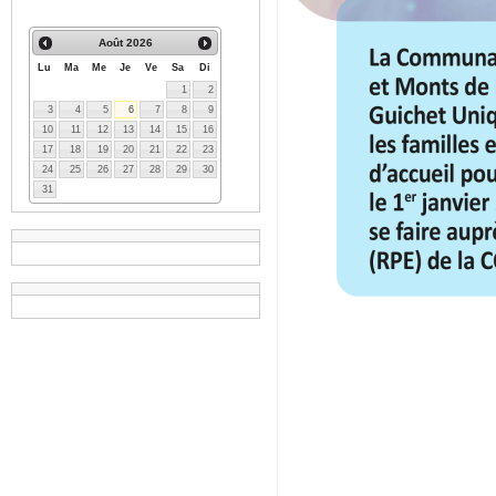
Août
2026
Lu
Ma
Me
Je
Ve
Sa
Di
1
2
3
4
5
6
7
8
9
10
11
12
13
14
15
16
17
18
19
20
21
22
23
24
25
26
27
28
29
30
31